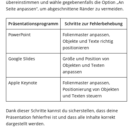
übereinstimmen und wähle gegebenenfalls die Option „An
Seite anpassen“, um abgeschnittene Ränder zu vermeiden.
Präsentationsprogramm
Schritte zur Fehlerbehebung
PowerPoint
Folienmaster anpassen,
Objekte und Texte richtig
positionieren
Google Slides
Größe und Position von
Objekten und Texten
anpassen
Apple Keynote
Folienmaster anpassen,
Positionierung von Objekten
und Texten steuern
Dank dieser Schritte kannst du sicherstellen, dass deine
Präsentation fehlerfrei ist und dass alle Inhalte korrekt
dargestellt werden.