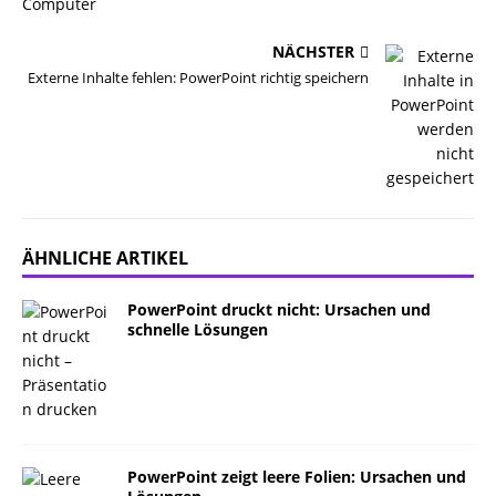
NÄCHSTER
Externe Inhalte fehlen: PowerPoint richtig speichern
ÄHNLICHE ARTIKEL
PowerPoint druckt nicht: Ursachen und
schnelle Lösungen
PowerPoint zeigt leere Folien: Ursachen und