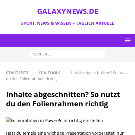
GALAXYNEWS.DE
SPORT, NEWS & WISSEN – TÄGLICH AKTUELL
STARTSEITE
IT & TOOLS
Inhalte abgeschnitten? So nutzt
du den Folienrahmen richtig
Inhalte abgeschnitten? So nutzt
du den Folienrahmen richtig
Hast du jemals eine wichtige Präsentation vorbereitet, nur