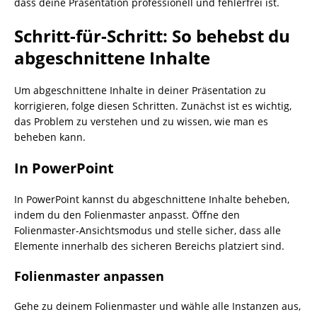
dass deine Präsentation professionell und fehlerfrei ist.
Schritt-für-Schritt: So behebst du
abgeschnittene Inhalte
Um abgeschnittene Inhalte in deiner Präsentation zu
korrigieren, folge diesen Schritten. Zunächst ist es wichtig,
das Problem zu verstehen und zu wissen, wie man es
beheben kann.
In PowerPoint
In PowerPoint kannst du abgeschnittene Inhalte beheben,
indem du den Folienmaster anpasst. Öffne den
Folienmaster-Ansichtsmodus und stelle sicher, dass alle
Elemente innerhalb des sicheren Bereichs platziert sind.
Folienmaster anpassen
Gehe zu deinem Folienmaster und wähle alle Instanzen aus,