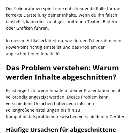
Der Folienrahmen spielt eine entscheidende Rolle für die
korrekte Darstellung deiner Inhalte. Wenn du ihn falsch
einstellst, kann dies zu abgeschnittenen Texten, Bildern
oder Grafiken führen.
In diesem Artikel erfährst du, wie du den Folienrahmen in
PowerPoint richtig einstellst und das Problem der
abgeschnittenen Inhalte löst.
Das Problem verstehen: Warum
werden Inhalte abgeschnitten?
Es ist ärgerlich, wenn Inhalte in deiner Präsentation nicht
vollständig angezeigt werden. Dieses Problem kann
verschiedene Ursachen haben, von falschen
Foliengrößeneinstellungen bis hin zu
Kompatibilitätsproblemen zwischen verschiedenen Geräten.
Häufige Ursachen für abgeschnittene