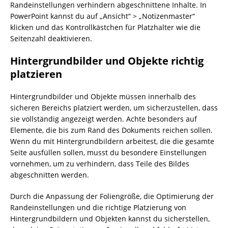
Randeinstellungen verhindern abgeschnittene Inhalte. In
PowerPoint kannst du auf „Ansicht“ > „Notizenmaster“
klicken und das Kontrollkästchen für Platzhalter wie die
Seitenzahl deaktivieren.
Hintergrundbilder und Objekte richtig
platzieren
Hintergrundbilder und Objekte müssen innerhalb des
sicheren Bereichs platziert werden, um sicherzustellen, dass
sie vollständig angezeigt werden. Achte besonders auf
Elemente, die bis zum Rand des Dokuments reichen sollen.
Wenn du mit Hintergrundbildern arbeitest, die die gesamte
Seite ausfüllen sollen, musst du besondere Einstellungen
vornehmen, um zu verhindern, dass Teile des Bildes
abgeschnitten werden.
Durch die Anpassung der Foliengröße, die Optimierung der
Randeinstellungen und die richtige Platzierung von
Hintergrundbildern und Objekten kannst du sicherstellen,