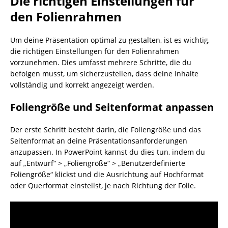
Die richtigen Einstellungen für
den Folienrahmen
Um deine Präsentation optimal zu gestalten, ist es wichtig,
die richtigen Einstellungen für den Folienrahmen
vorzunehmen. Dies umfasst mehrere Schritte, die du
befolgen musst, um sicherzustellen, dass deine Inhalte
vollständig und korrekt angezeigt werden.
Foliengröße und Seitenformat anpassen
Der erste Schritt besteht darin, die Foliengröße und das
Seitenformat an deine Präsentationsanforderungen
anzupassen. In PowerPoint kannst du dies tun, indem du
auf „Entwurf“ > „Foliengröße“ > „Benutzerdefinierte
Foliengröße“ klickst und die Ausrichtung auf Hochformat
oder Querformat einstellst, je nach Richtung der Folie.