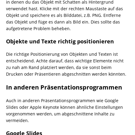
in denen du das Objekt mit Schatten als Hintergrund
verwendet hast. Klicke mit der rechten Maustaste auf das
Objekt und speichere es als Bilddatei, z.B. PNG. Entferne
das Objekt und füge es dann als Bild ein. Dies sollte das
aufgetretene Problem beheben.
Objekte und Texte richtig positionieren
Die richtige Positionierung von Objekten und Texten ist
entscheidend. Achte darauf, dass wichtige Elemente nicht
zu nah am Rand platziert werden, da sie sonst beim
Drucken oder Präsentieren abgeschnitten werden könnten.
In anderen Präsentationsprogrammen
Auch in anderen Präsentationsprogrammen wie Google
Slides oder Apple Keynote können ähnliche Einstellungen
vorgenommen werden, um abgeschnittene Inhalte zu
vermeiden.
Google Slides