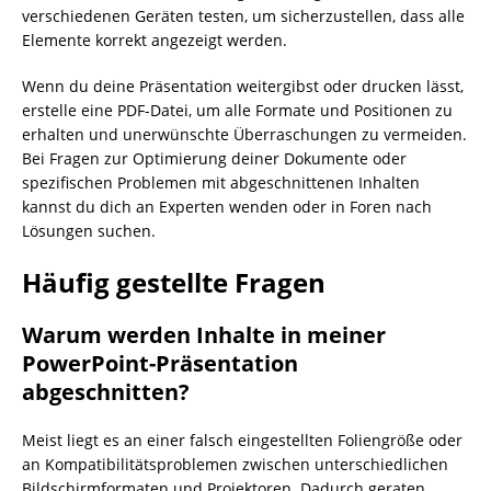
verschiedenen Geräten testen, um sicherzustellen, dass alle
Elemente korrekt angezeigt werden.
Wenn du deine Präsentation weitergibst oder drucken lässt,
erstelle eine PDF-Datei, um alle Formate und Positionen zu
erhalten und unerwünschte Überraschungen zu vermeiden.
Bei Fragen zur Optimierung deiner Dokumente oder
spezifischen Problemen mit abgeschnittenen Inhalten
kannst du dich an Experten wenden oder in Foren nach
Lösungen suchen.
Häufig gestellte Fragen
Warum werden Inhalte in meiner
PowerPoint-Präsentation
abgeschnitten?
Meist liegt es an einer falsch eingestellten Foliengröße oder
an Kompatibilitätsproblemen zwischen unterschiedlichen
Bildschirmformaten und Projektoren. Dadurch geraten