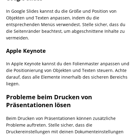
In Google Slides kannst du die Größe und Position von
Objekten und Texten anpassen, indem du die
entsprechenden Menüs verwendest. Stelle sicher, dass du
die Seitenränder beachtest, um abgeschnittene Inhalte zu
vermeiden.
Apple Keynote
In Apple Keynote kannst du den Folienmaster anpassen und
die Positionierung von Objekten und Texten steuern. Achte
darauf, dass alle Elemente innerhalb des sicheren Bereichs
liegen.
Probleme beim Drucken von
Präsentationen lösen
Beim Drucken von Präsentationen können zusätzliche
Probleme auftreten. Stelle sicher, dass die
Druckereinstellungen mit deinen Dokumenteinstellungen