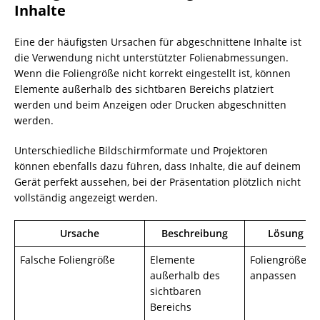
Inhalte
Eine der häufigsten Ursachen für abgeschnittene Inhalte ist
die Verwendung nicht unterstützter Folienabmessungen.
Wenn die Foliengröße nicht korrekt eingestellt ist, können
Elemente außerhalb des sichtbaren Bereichs platziert
werden und beim Anzeigen oder Drucken abgeschnitten
werden.
Unterschiedliche Bildschirmformate und Projektoren
können ebenfalls dazu führen, dass Inhalte, die auf deinem
Gerät perfekt aussehen, bei der Präsentation plötzlich nicht
vollständig angezeigt werden.
Ursache
Beschreibung
Lösung
Falsche Foliengröße
Elemente
Foliengröße
außerhalb des
anpassen
sichtbaren
Bereichs