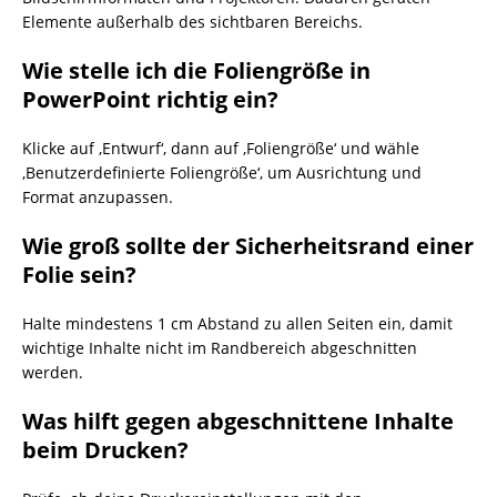
Elemente außerhalb des sichtbaren Bereichs.
Wie stelle ich die Foliengröße in
PowerPoint richtig ein?
Klicke auf ‚Entwurf‘, dann auf ‚Foliengröße‘ und wähle
‚Benutzerdefinierte Foliengröße‘, um Ausrichtung und
Format anzupassen.
Wie groß sollte der Sicherheitsrand einer
Folie sein?
Halte mindestens 1 cm Abstand zu allen Seiten ein, damit
wichtige Inhalte nicht im Randbereich abgeschnitten
werden.
Was hilft gegen abgeschnittene Inhalte
beim Drucken?