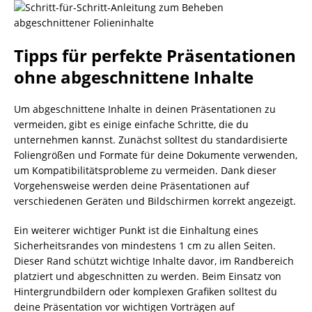
Tipps für perfekte Präsentationen
ohne abgeschnittene Inhalte
Um abgeschnittene Inhalte in deinen Präsentationen zu
vermeiden, gibt es einige einfache Schritte, die du
unternehmen kannst. Zunächst solltest du standardisierte
Foliengrößen und Formate für deine Dokumente verwenden,
um Kompatibilitätsprobleme zu vermeiden. Dank dieser
Vorgehensweise werden deine Präsentationen auf
verschiedenen Geräten und Bildschirmen korrekt angezeigt.
Ein weiterer wichtiger Punkt ist die Einhaltung eines
Sicherheitsrandes von mindestens 1 cm zu allen Seiten.
Dieser Rand schützt wichtige Inhalte davor, im Randbereich
platziert und abgeschnitten zu werden. Beim Einsatz von
Hintergrundbildern oder komplexen Grafiken solltest du
deine Präsentation vor wichtigen Vorträgen auf