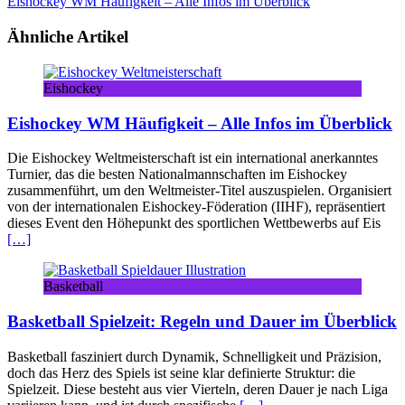
Eishockey WM Häufigkeit – Alle Infos im Überblick
Ähnliche Artikel
Eishockey
Eishockey WM Häufigkeit – Alle Infos im Überblick
Die Eishockey Weltmeisterschaft ist ein international anerkanntes
Turnier, das die besten Nationalmannschaften im Eishockey
zusammenführt, um den Weltmeister-Titel auszuspielen. Organisiert
von der internationalen Eishockey-Föderation (IIHF), repräsentiert
dieses Event den Höhepunkt des sportlichen Wettbewerbs auf Eis
[…]
Basketball
Basketball Spielzeit: Regeln und Dauer im Überblick
Basketball fasziniert durch Dynamik, Schnelligkeit und Präzision,
doch das Herz des Spiels ist seine klar definierte Struktur: die
Spielzeit. Diese besteht aus vier Vierteln, deren Dauer je nach Liga