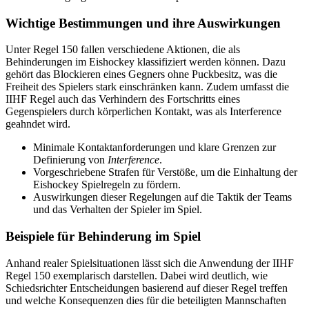
Wichtige Bestimmungen und ihre Auswirkungen
Unter Regel 150 fallen verschiedene Aktionen, die als
Behinderungen im Eishockey klassifiziert werden können. Dazu
gehört das Blockieren eines Gegners ohne Puckbesitz, was die
Freiheit des Spielers stark einschränken kann. Zudem umfasst die
IIHF Regel auch das Verhindern des Fortschritts eines
Gegenspielers durch körperlichen Kontakt, was als Interference
geahndet wird.
Minimale Kontaktanforderungen und klare Grenzen zur
Definierung von
Interference
.
Vorgeschriebene Strafen für Verstöße, um die Einhaltung der
Eishockey Spielregeln zu fördern.
Auswirkungen dieser Regelungen auf die Taktik der Teams
und das Verhalten der Spieler im Spiel.
Beispiele für Behinderung im Spiel
Anhand realer Spielsituationen lässt sich die Anwendung der IIHF
Regel 150 exemplarisch darstellen. Dabei wird deutlich, wie
Schiedsrichter Entscheidungen basierend auf dieser Regel treffen
und welche Konsequenzen dies für die beteiligten Mannschaften