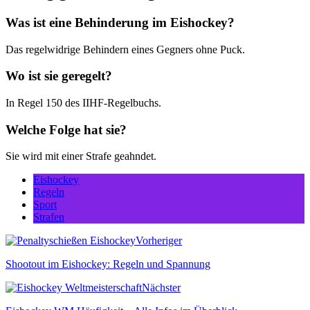
Was ist eine Behinderung im Eishockey?
Das regelwidrige Behindern eines Gegners ohne Puck.
Wo ist sie geregelt?
In Regel 150 des IIHF-Regelbuchs.
Welche Folge hat sie?
Sie wird mit einer Strafe geahndet.
Eishockey
Regeln
Sport
Strafen
Vorheriger
Shootout im Eishockey: Regeln und Spannung
Nächster