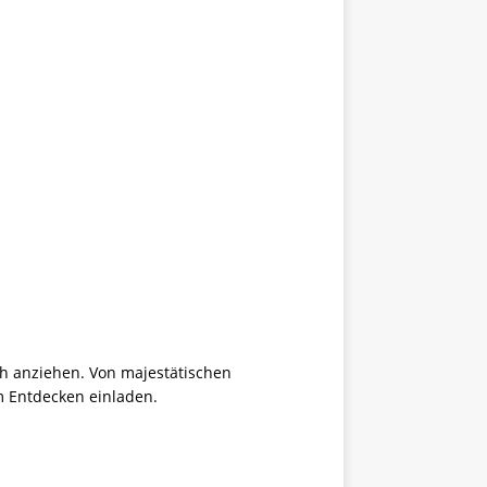
h anziehen. Von majestätischen
m Entdecken einladen.