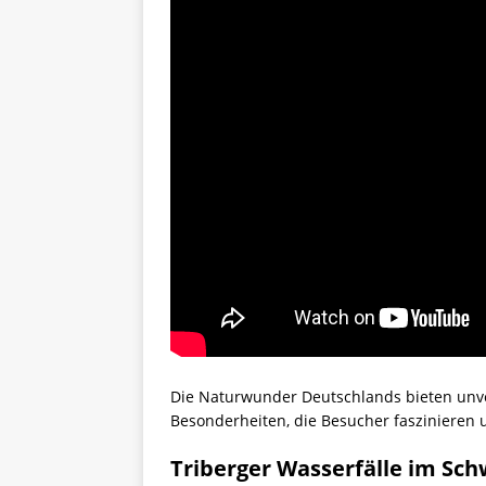
Die Naturwunder Deutschlands bieten unver
Besonderheiten, die Besucher faszinieren
Triberger Wasserfälle im Sc