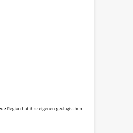
ede Region hat ihre eigenen geologischen