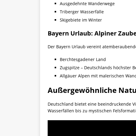
Ausgedehnte Wanderwege
Triberger Wasserfälle
Skigebiete im Winter
Bayern Urlaub: Alpiner Zaube
Der Bayern Urlaub vereint atemberaubende
Berchtesgadener Land
Zugspitze – Deutschlands höchster B
Allgäuer Alpen mit malerischen Wan
Außergewöhnliche Natu
Deutschland bietet eine beeindruckende V
Wasserfällen bis zu mystischen Felsformat