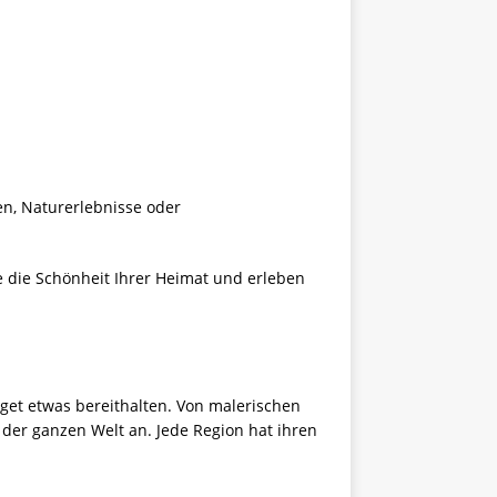
n, Naturerlebnisse oder
e die Schönheit Ihrer Heimat und erleben
get etwas bereithalten. Von malerischen
er ganzen Welt an. Jede Region hat ihren