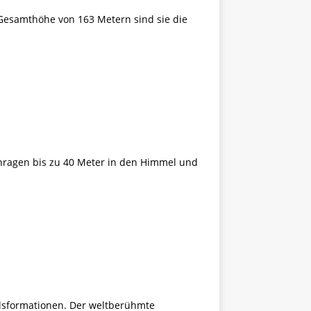
Gesamthöhe von 163 Metern sind sie die
enragen bis zu 40 Meter in den Himmel und
elsformationen. Der weltberühmte